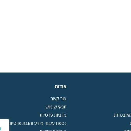
אודות
צור קשר
תנאי שימוש
מאובטחת
מדניות פרטיות
נספח עיבוד מידע והגנת פרטיות (DPA)
ש