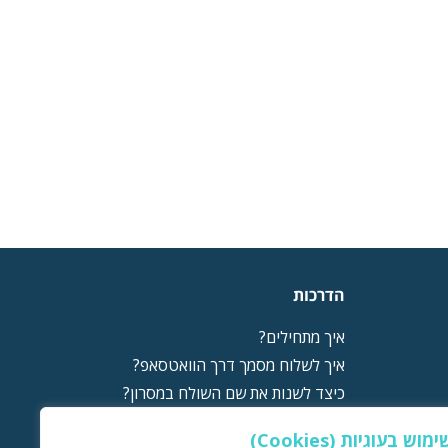
הדרכות
איך מתחילים?
איך לשלוח מסמך דרך הוואטסאפ?
כיצד לשנות את שם השולח במסרון?
טכניקות להאצת תהליך ההחתמה
ימוש בעוגיות (Cookies)