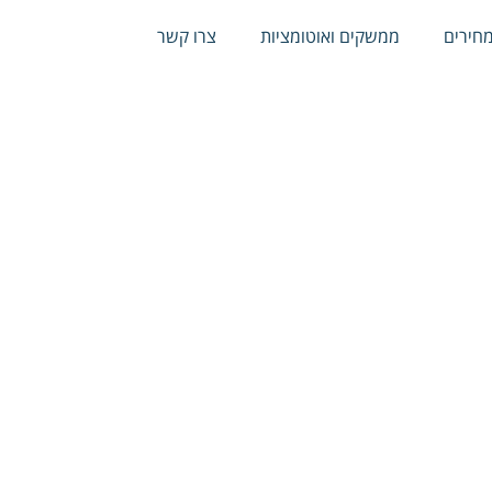
חירים
ממשקים ואוטומציות
צרו קשר
חירים
ממשקים ואוטומציות
צרו קשר