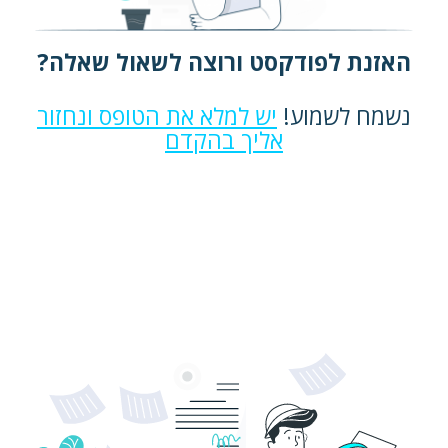
האזנת לפודקסט ורוצה לשאול שאלה?
נשמח לשמוע!
יש למלא את הטופס ונחזור
אליך בהקדם