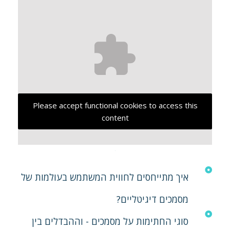
Please accept functional cookies to access this
content
איך מתייחסים לחווית המשתמש בעולמות של
מסמכים דיגיטליים?
סוגי החתימות על מסמכים - וההבדלים בין