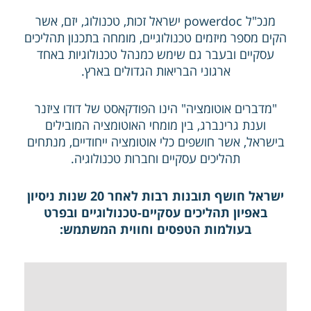
מנכ"ל powerdoc ישראל זכות, טכנולוג, יזם, אשר
הקים מספר מיזמים טכנולוגיים, מומחה בתכנון תהליכים
עסקיים ובעבר גם שימש כמנהל טכנולוגיות באחד
ארגוני הבריאות הגדולים בארץ.
"מדברים אוטומציה" הינו הפודקאסט של דודו ציזנר
וענת גרינברג, בין מומחי האוטומציה המובילים
בישראל, אשר חושפים כלי אוטומציה ייחודיים, מנתחים
תהליכים עסקיים וחברות טכנולוגיה.
ישראל חושף תובנות רבות לאחר 20 שנות ניסיון
באפיון תהליכים עסקיים-טכנולוגיים ובפרט
בעולמות הטפסים וחווית המשתמש: