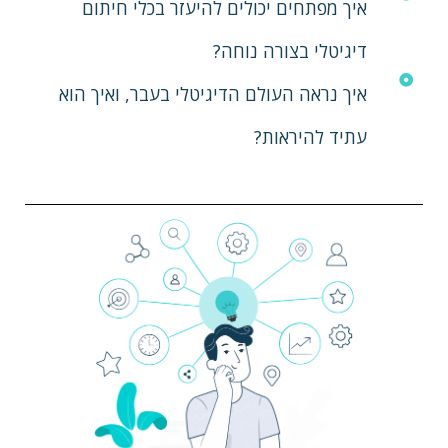
איך מפתחים יכולים להיעזר בכלי חיתום
דיגיטלי בצורה נוחה?
איך נראה העולם הדיגיטלי בעבר, ואיך הוא
עתיד להיראות?