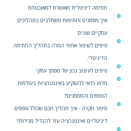
חתימה דיגיטלית מאושרת למאובטחת
איך מסמכים וחתימות משתלבים בתהליכים
עסקיים שונים
טיפים לשיפור אחוזי המרה בתהליך החתימה
הדיגיטלי.
טיפים לעיצוב נכון של מסמך עסקי
מדוע כדאי להשקיע באינטגרציות בעולמות
הטפסים והמסמכים?
סיפור מקרה - איך תהליך חכם שכולל טפסים
דיגיטליים ואינטגרציה עזר להגדיל מכירות?