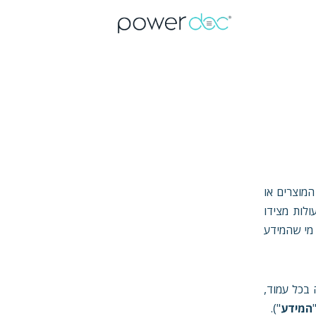
המוצרים או
ות הלקוח למערכת ופעולות מצידו
המידע או מי שהמידע
בכל עמוד,
המידע
").