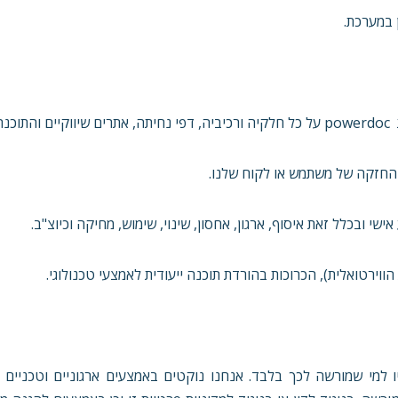
 במערכת.
ה.
בהחזקה של משתמש או לקוח שלנו.
ירטואלית), הכרוכות בהורדת תוכנה ייעודית לאמצעי טכנולוגי.
למי שמורשה לכך בלבד. אנחנו נוקטים באמצעים ארגוניים וטכניים ר