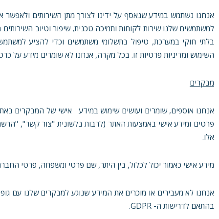
אנחנו נשתמש במידע שנאסף על ידינו לצורך מתן השירותים ולאפשר את
למשתמשים שלנו שירות לקוחות ותמיכה טכנית, שיפור וטיוב השירותים 
בלתי חוקי במערכת, טיפול בתשלומי משתמשים וכדי להציע למשתמשי
השימוש ומדיניות פרטיות זו. בכל מקרה, אנחנו לא שומרים מידע על כר
מבקרים
פרטים ומידע אישי באמצעות האתר (לרבות בלשונית "צור קשר", "הרשמה
אלו.
מידע אישי כאמור יכול לכלול, בין היתר, שם פרטי ומשפחה, פרטי החברה בה 
אנחנו לא מעבירים או מוכרים את המידע שנוגע למבקרים שלנו עם גופים
בהתאם לדרישות ה- GDPR.