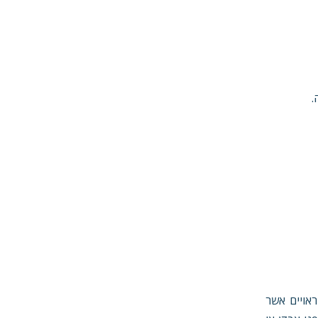
אויים אשר