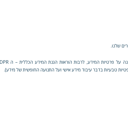
ים שלנו.