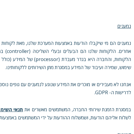
נמענים
אחרים.
הלקוחות, והחברה היא בגדר 
שימוש, שמירה ועיבוד של המידע במסגרת מתן השירותים ללקוחותינו.
אנחנו לא מעבירים או מוכרים את המידע שנוגע לנמענים עם גופים נוספי
לדרישות ה- GDPR.
במסגרת הזמנת שירותי החברה, המשתמשים מאשרים את
תנאי השימו
לשלוח אליהם הודעות, ושמשלוח ההודעות על ידי המשתמשים באמצעו