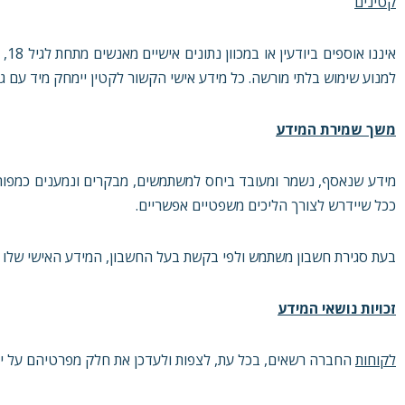
קטינים
אינ
למנוע שימוש בלתי מורשה. כל מידע אישי הקשור לקטין יימחק מיד עם גיל
משך שמירת המידע
מידע שנאסף, נשמר ומעובד ביחס למשתמשים, מבקרים ונמענים כמפורט 
ככל שיידרש לצורך הליכים משפטיים אפשריים.
בעת סגירת חשבון משתמש ולפי בקשת בעל החשבון, המידע האישי שלו וש
זכויות נושאי המידע
לקוחות
החברה רשאים, בכל עת, לצפות ולעדכן את חלק מפרטיהם על