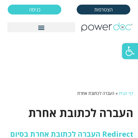
הצטרפות
כניסה
Skip
to
הצטרפות
כניסה
content
פתח סרגל נגישות
דף הבית
»
העברה לכתובת אחרת
העברה לכתובת אחרת
Redirect העברה לכתובת אחרת בסיום