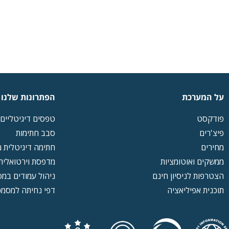
על המערכת
הפתרונות שלנו
פודקסט
טפסים דיגיטליים
פיצ'רים
סבב חתימות
מחירים
חתימה דיגיטלית 
ממשקים ואוטומציות
מדפסת וירטואלית
הצטרפות לניסיון חינם
ניהול עמודים במ
תוכנית אפיליאציה
דפי נחיתה למסמכ