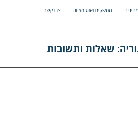
חירים
ממשקים ואוטומציות
צרו קשר
חירים
ממשקים ואוטומציות
צרו קשר
ריה: שאלות ותשובות